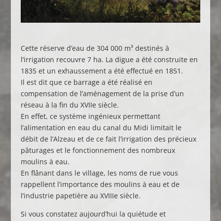
Cette réserve d’eau de 304 000 m³ destinés à
l’irrigation recouvre 7 ha. La digue a été construite en
1835 et un exhaussement a été effectué en 1851.
Il est dit que ce barrage a été réalisé en
compensation de l’aménagement de la prise d’un
réseau à la fin du XVIIe siècle.
En effet, ce système ingénieux permettant
l’alimentation en eau du canal du Midi limitait le
débit de l’Alzeau et de ce fait l’irrigation des précieux
pâturages et le fonctionnement des nombreux
moulins à eau.
En flânant dans le village, les noms de rue vous
rappellent l’importance des moulins à eau et de
l’industrie papetière au XVIIIe siècle.
Si vous constatez aujourd’hui la quiétude et