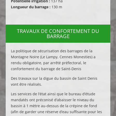
Potentielle irrigation :
137 ha
Longueur du barrage :
130 m
TRAVAUX DE CONFORTEMENT DU
BARRAGE
La politique de sécurisation des barrages de la
Montagne Noire (Le Lampy, Cennes Monesties) a
rendu obligatoire, par arrêté préfectoral, le
confortement du barrage de Saint-Denis
Des travaux sur la digue du bassin de Saint Denis
vont être réalisés.
Les services de l’état ainsi que le bureau d’étude
mandatés ont préconisé d’abaisser le niveau du
bassin à 1 mètre au-dessus de la crépine de fond
(afin de garder une réserve d’eau suffisante pour les