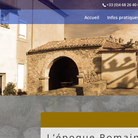
+33 (0)4 68 26 40 
Accueil
Infos pratique
L’époque Romai