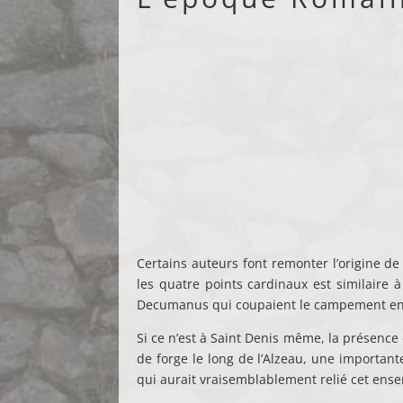
Certains auteurs font remonter l’origine de
les quatre points cardinaux est similaire 
Decumanus qui coupaient le campement en qu
Si ce n’est à Saint Denis même, la présence
de forge le long de l’Alzeau, une important
qui aurait vraisemblablement relié cet ense