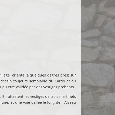
illage, orienté (à quelques degrés près) sur
le dessin toujours semblable du Cardo et du
 pu être validée par des vestiges probants.
En attestent les vestiges de trois martinets
une, et une voie dallée le long de l’ Alzeau